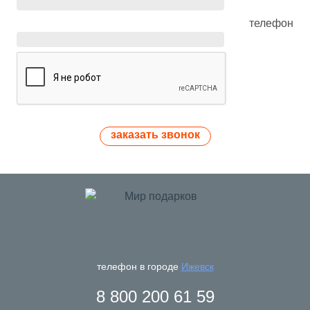
телефон
заказать звонок
телефон в городе
Ижевск
8 800 200 61 59