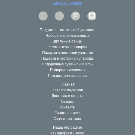
заказать звонок
Подарки в текстильной упаковке
Наборы первоклассников
Школьные ранцы
Комплексные подарки
Подарки в жестяной упаковке
Подарки в картонной упаковке
Подарочные сувениры и игры
Подарки в мешочках
Подарки для взрослых
Главная
Каталог подарков
Доставка и оплата
Отзывы
Контакты
Скидки и акции
Скачать каталог
Наша география
Как оформить заказ