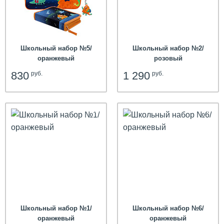
hit
Школьный набор №5/
Школьный набор №2/
оранжевый
розовый
830
1 290
руб.
руб.
Школьный набор №1/
Школьный набор №6/
оранжевый
оранжевый