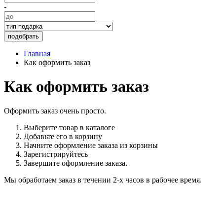
-
подобрать
Главная
Как оформить заказ
Как оформить заказ
Оформить заказ очень просто.
Выберите товар в каталоге
Добавьте его в корзину
Начните оформление заказа из корзины
Зарегистрируйтесь
Завершите оформление заказа.
Мы обработаем заказ в течении 2-х часов в рабочее время.