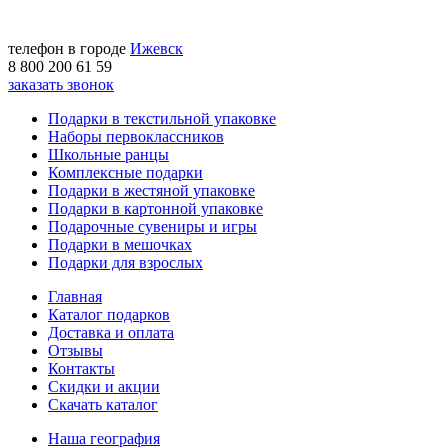
телефон в городе
Ижевск
8 800 200 61 59
заказать звонок
Подарки в текстильной упаковке
Наборы первоклассников
Школьные ранцы
Комплексные подарки
Подарки в жестяной упаковке
Подарки в картонной упаковке
Подарочные сувениры и игры
Подарки в мешочках
Подарки для взрослых
Главная
Каталог подарков
Доставка и оплата
Отзывы
Контакты
Скидки и акции
Скачать каталог
Наша география