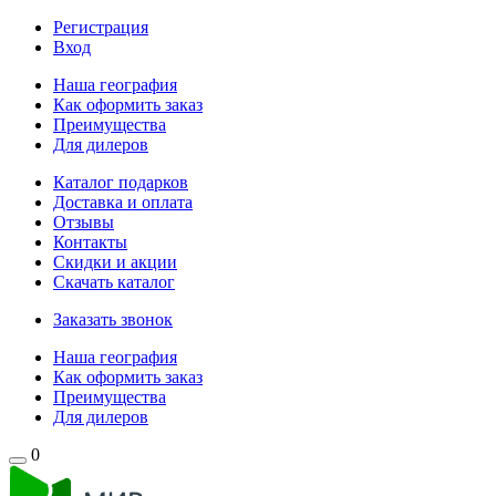
Регистрация
Вход
Наша география
Как оформить заказ
Преимущества
Для дилеров
Каталог подарков
Доставка и оплата
Отзывы
Контакты
Скидки и акции
Скачать каталог
Заказать звонок
Наша география
Как оформить заказ
Преимущества
Для дилеров
0