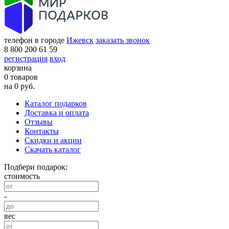
телефон в городе
Ижевск
заказать звонок
8 800 200 61 59
регистрация
вход
корзина
0 товаров
на 0 руб.
Каталог подарков
Доставка и оплата
Отзывы
Контакты
Скидки и акции
Скачать каталог
Подбери подарок:
стоимость
-
вес