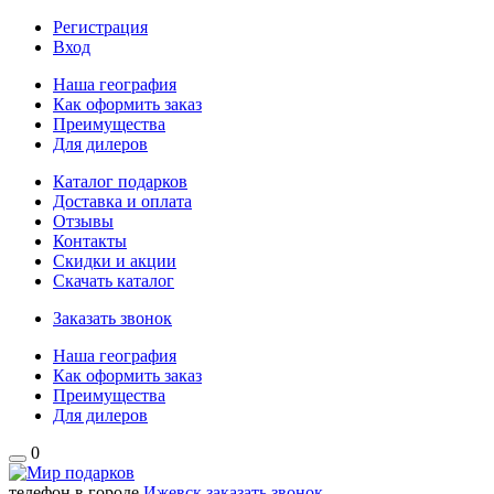
Регистрация
Вход
Наша география
Как оформить заказ
Преимущества
Для дилеров
Каталог подарков
Доставка и оплата
Отзывы
Контакты
Скидки и акции
Скачать каталог
Заказать звонок
Наша география
Как оформить заказ
Преимущества
Для дилеров
0
телефон в городе
Ижевск
заказать звонок