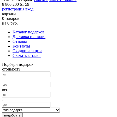
8 800 200 61 59
регистрация
вход
корзина
0 товаров
на 0 руб.
Каталог подарков
Доставка и оплата
Отзывы
Контакты
Скидки и акции
Скачать каталог
Подбери подарок:
стоимость
-
вес
-
подобрать