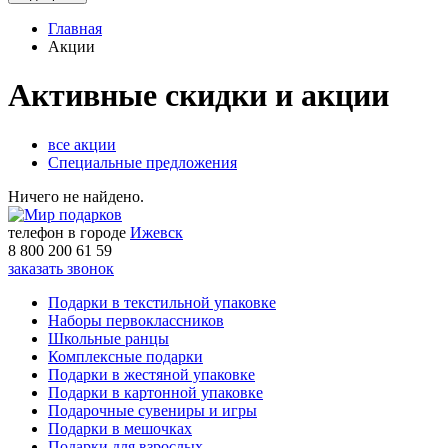
Главная
Акции
Активные скидки и акции
все акции
Специальные предложения
Ничего не найдено.
телефон в городе
Ижевск
8 800 200 61 59
заказать звонок
Подарки в текстильной упаковке
Наборы первоклассников
Школьные ранцы
Комплексные подарки
Подарки в жестяной упаковке
Подарки в картонной упаковке
Подарочные сувениры и игры
Подарки в мешочках
Подарки для взрослых