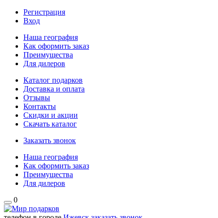
Регистрация
Вход
Наша география
Как оформить заказ
Преимущества
Для дилеров
Каталог подарков
Доставка и оплата
Отзывы
Контакты
Скидки и акции
Скачать каталог
Заказать звонок
Наша география
Как оформить заказ
Преимущества
Для дилеров
0
телефон в городе
Ижевск
заказать звонок