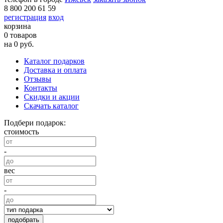
8 800 200 61 59
регистрация
вход
корзина
0 товаров
на 0 руб.
Каталог подарков
Доставка и оплата
Отзывы
Контакты
Скидки и акции
Скачать каталог
Подбери подарок:
стоимость
-
вес
-
подобрать