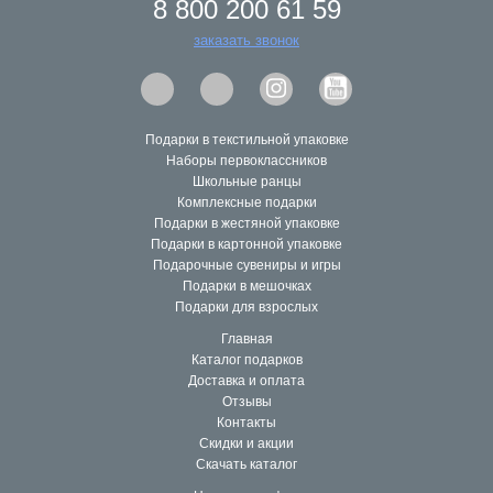
8 800 200 61 59
заказать звонок
Подарки в текстильной упаковке
Наборы первоклассников
Школьные ранцы
Комплексные подарки
Подарки в жестяной упаковке
Подарки в картонной упаковке
Подарочные сувениры и игры
Подарки в мешочках
Подарки для взрослых
Главная
Каталог подарков
Доставка и оплата
Отзывы
Контакты
Скидки и акции
Скачать каталог