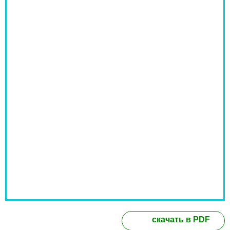
скачать в PDF