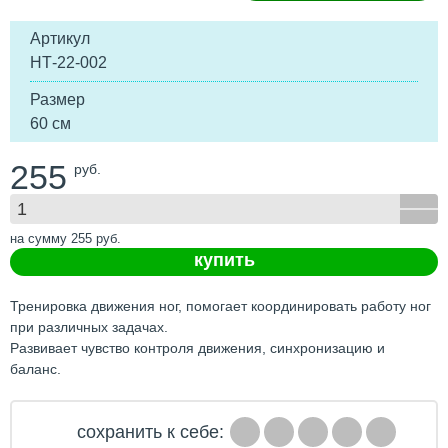
Артикул
НТ-22-002
Размер
60 см
255
руб.
на сумму
255
руб.
купить
Тренировка движения ног, помогает координировать работу ног
при различных задачах.
Развивает чувство контроля движения, синхронизацию и
баланс.
сохранить к себе: