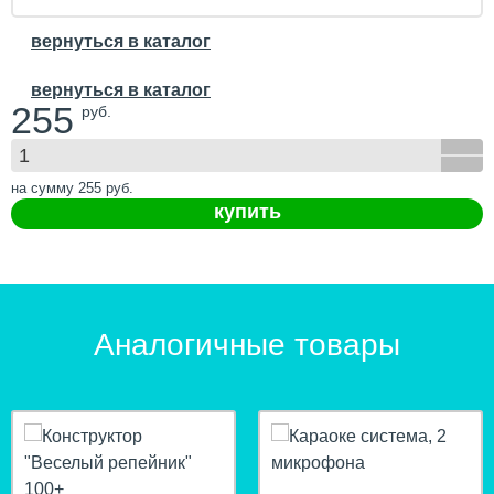
вернуться в каталог
вернуться в каталог
255
руб.
на сумму
255
руб.
купить
Аналогичные товары